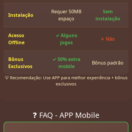
Requer 50MB
Sem
Instalação
espaço
instalação
Acesso
✓ Alguns
✗ Não
Offline
jogos
Bônus
✓ 50% extra
Bônus padrão
Exclusivos
mobile
💡 Recomendação: Use APP para melhor experiência + bônus
exclusivos
❓ FAQ - APP Mobile