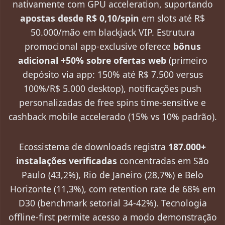
nativamente com GPU acceleration, suportando
apostas desde R$ 0,10/spin
em slots até R$
50.000/mão em blackjack VIP. Estrutura
promocional app-exclusive oferece
bônus
adicional +50% sobre ofertas web
(primeiro
depósito via app: 150% até R$ 7.500 versus
100%/R$ 5.000 desktop), notificações push
personalizadas de free spins time-sensitive e
cashback mobile accelerado (15% vs 10% padrão).
Ecossistema de downloads registra
187.000+
instalações verificadas
concentradas em São
Paulo (43,2%), Rio de Janeiro (28,7%) e Belo
Horizonte (11,3%), com retention rate de 68% em
D30 (benchmark setorial 34-42%). Tecnologia
offline-first permite acesso a modo demonstração