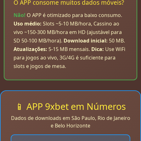
O APP consome muitos dados móveis?
Não!
O APP é otimizado para baixo consumo.
Uso médio:
Slots ~5-10 MB/hora, Cassino ao
vivo ~150-300 MB/hora em HD (ajustável para
SD 50-100 MB/hora).
Download inicial:
50 MB.
Atualizações:
5-15 MB mensais.
Dica:
Use WiFi
para jogos ao vivo, 3G/4G é suficiente para
slots e jogos de mesa.
📱 APP 9xbet em Números
Dados de downloads em São Paulo, Rio de Janeiro
e Belo Horizonte