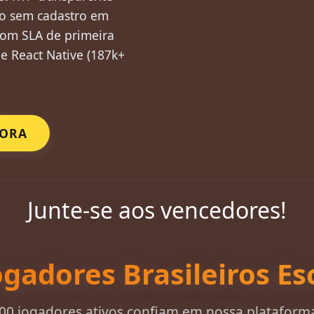
o sem cadastro em
 com SLA de primeira
e React Native (187k+
GORA
Junte-se aos vencedores!
ogadores Brasileiros E
000 jogadores ativos confiam em nossa plataform