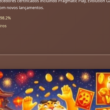
edores certificados incluindo Pragmatic Play, Evolution G
 com novos lançamentos.
-98.2%
iros
s