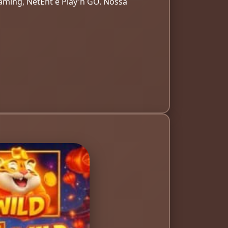
aming, NetEnt e Play'n GO. Nossa